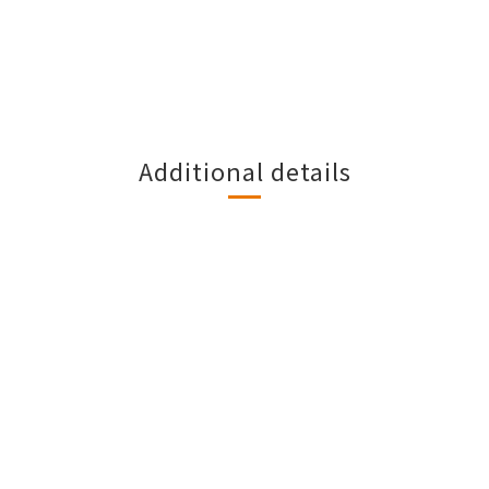
Additional details