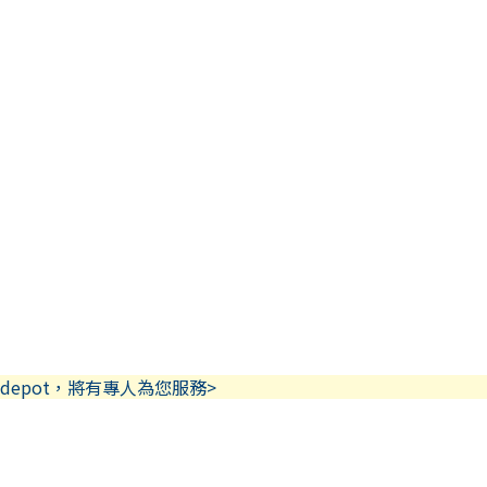
depot，將有專人為您服務>