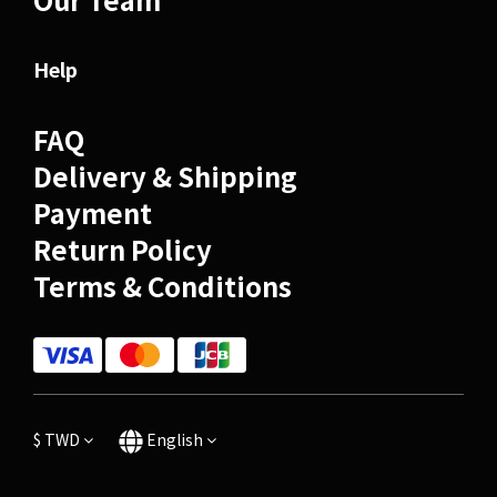
Help
FAQ
Delivery & Shipping
Payment
Return Policy
Terms & Conditions
$
TWD
English