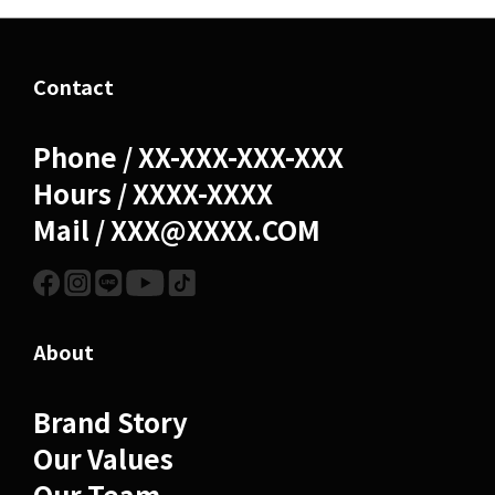
Contact
Phone / XX-XXX-XXX-XXX
Hours / XXXX-XXXX
Mail / XXX@XXXX.COM
About
Brand Story
Our Values
Our Team