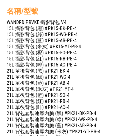
名稱/型號
WANDRD PRVKE 攝影背包 V4
15L 攝影背包 (黑) #PK15-BK-PB-4
15L 攝影背包 (綠) #PK15-WG-PB-4
15L 攝影背包 (藍) #PK15-AB-PB-4
15L 攝影背包 (米灰) #PK15-YT-PB-4
15L 攝影背包 (橙) #PK15-SO-PB-4
15L 攝影背包 (紅) #PK15-RB-PB-4
15L 攝影背包 (啡) #PK15-AC-PB-4
21L 單後背包 (黑) #PK21-BK-4
21L 單後背包 (綠) #PK21-WG-4
21L 單後背包 (藍) #PK21-AB-4
21L 單後背包 (米灰) #PK21-YT-4
21L 單後背包 (橙) #PK21-SO-4
21L 單後背包 (紅) #PK21-RB-4
21L 單後背包 (啡) #PK21-AC-4
21L 背包套裝連厚內膽 (黑) #PK21-BK-PB-4
21L 背包套裝連厚內膽 (綠) #PK21-WG-PB-4
21L 背包套裝連厚內膽 (藍) #PK21-AB-PB-4
21L 背包套裝連厚內膽 (米灰) #PK21-YT-PB-4