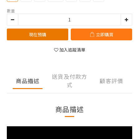
數量
現在預購
立即購買
加入追蹤清單
送貨及付款方
商品描述
顧客評價
式
商品描述