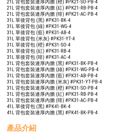
21L 背包套裝連厚內膽 (橙) #PK21-SO-PB-4
21L 背包套裝連厚內膽 (紅) #PK21-RB-PB-4
21L 背包套裝連厚內膽 (啡) #PK21-AC-PB-4
31L 單後背包 (黑) #PK31-BK-4
31L 單後背包 (綠) #PK31-WG-4
31L 單後背包 (藍) #PK31-AB-4
31L 單後背包 (米灰) #PK31-YT-4
31L 單後背包 (橙) #PK31-SO-4
31L 單後背包 (紅) #PK31-RB-4
31L 單後背包 (啡) #PK31-AC-4
31L 背包套裝連厚內膽 (黑) #PK31-BK-PB-4
31L 背包套裝連厚內膽 (綠) #PK31-WG-PB-4
31L 背包套裝連厚內膽 (藍) #PK31-AB-PB-4
31L 背包套裝連厚內膽 (米灰) #PK31-YT-PB-4
31L 背包套裝連厚內膽 (橙) #PK31-SO-PB-4
31L 背包套裝連厚內膽 (紅) #PK31-RB-PB-4
31L 背包套裝連厚內膽 (啡) #PK31-AC-PB-4
41L 單後背包 (黑) #PK41-BK-4
41L 背包套裝連厚內膽 (黑) #PK41-BK-PB-4
產品介紹