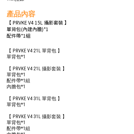
產品內容
【 PRVKE V4 15L 攝影套裝 】
單背包(內建內膽)*1
配件帶*1組
【 PRVKE V4 21L 單背包 】
單背包*1
【 PRVKE V4 21L 攝影套裝 】
單背包*1
配件帶*1組
內膽包*1
【 PRVKE V4 31L 單背包 】
單背包*1
【 PRVKE V4 31L 攝影套裝 】
單背包*1
配件帶*1組