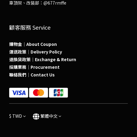
車頂架、改裝部：
@677rmffe
顧客服務 Service
購物金｜About Coupon
運送政策｜Delivery Policy
退換貨政策｜Exchange & Return
採購業務｜Procurement
聯絡我們｜Contact Us
$
TWD
繁體中文