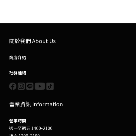
關於我們 About Us
商店介紹
社群連結
營業資訊 Information
營業時間
週一至週五 1400-2100
週六 1200-2100