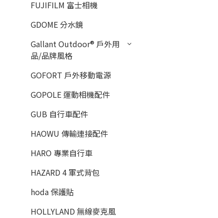
FUJIFILM 富士相機
GDOME 分水鏡
Gallant Outdoor®️ 戶外用
品/品牌風格
GOFORT 戶外移動電源
GOPOLE 運動相機配件
GUB 自行車配件
HAOWU 傳輸連接配件
HARO 專業自行車
HAZARD 4 軍式背包
hoda 保護貼
HOLLYLAND 無線麥克風