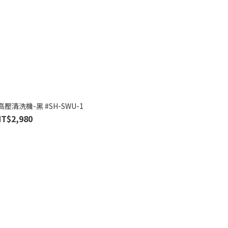
高壓清洗機-黑 #SH-SWU-1
NT$2,980