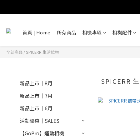
首頁 | Home
所有商品
相機專區
相機配件
全部商品
/
SPICERR 生活雜物
SPICERR
新品上市｜8月
新品上市｜7月
新品上市｜6月
活動優惠｜SALES
【GoPro】運動相機