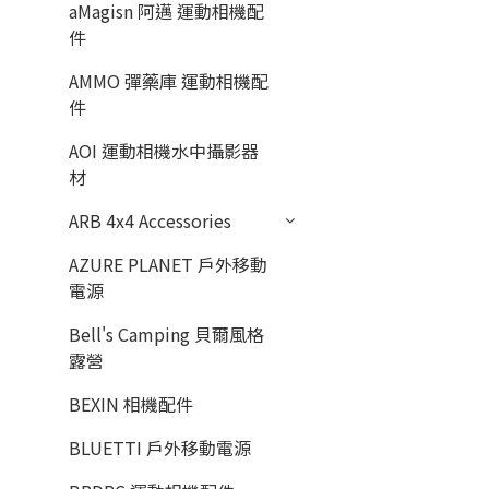
aMagisn 阿邁 運動相機配
件
AMMO 彈藥庫 運動相機配
件
AOI 運動相機水中攝影器
材
ARB 4x4 Accessories
AZURE PLANET 戶外移動
電源
Bell's Camping 貝爾風格
露營
BEXIN 相機配件
BLUETTI 戶外移動電源