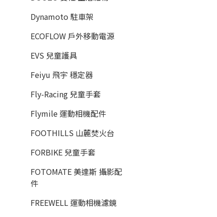
Dynamoto 駐車架
ECOFLOW 戶外移動電源
EVS 兒童護具
Feiyu 飛宇 穩定器
Fly-Racing 兒童手套
Flymile 運動相機配件
FOOTHILLS 山麓焚火台
FORBIKE 兒童手套
FOTOMATE 美達斯 攝影配
件
FREEWELL 運動相機濾鏡