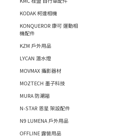
KMC 桂盟 自行車配件
KODAK 柯達相機
KONQUEROR 康可 運動相
機配件
KZM 戶外用品
LYCAN 潛水燈
MOVMAX 攝影器材
MOZTECH 墨子科技
MURA 防潮箱
N-STAR 恩星 架設配件
N9 LUMENA 戶外用品
OFFLINE 露營用品