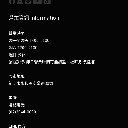
營業資訊 Information
營業時間
週一至週五 1400-2100
週六 1200-2100
週日 公休
(如遇特殊節日營業時間可能調整，社群另行通知)
門市地址
新北市永和區安樂路80號
客服
聯絡電話
(02)2944-0090
LINE官方