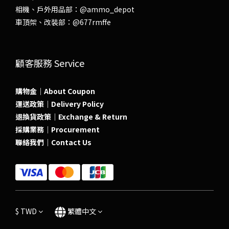
相機、戶外用品部：
@ammo_depot
車頂架、改裝部：
@677rmffe
顧客服務 Service
購物金｜About Coupon
運送政策｜Delivery Policy
退換貨政策｜Exchange & Return
採購業務｜Procurement
聯絡我們｜Contact Us
$
TWD
繁體中文