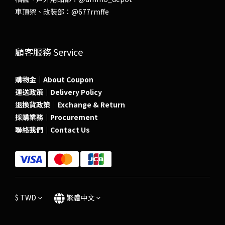
車頂架、改裝部：
@677rmffe
顧客服務 Service
購物金｜About Coupon
運送政策｜Delivery Policy
退換貨政策｜Exchange & Return
採購業務｜Procurement
聯絡我們｜Contact Us
$
TWD
繁體中文