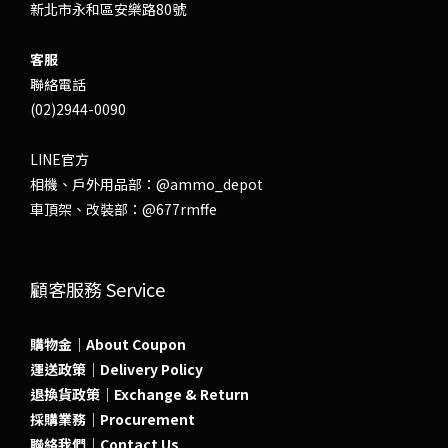
新北市永和區安樂路80號
客服
聯絡電話
(02)2944-0090
LINE官方
相機、戶外用品部：
@ammo_depot
車頂架、改裝部：
@677rmffe
顧客服務 Service
購物金｜About Coupon
運送政策｜Delivery Policy
退換貨政策｜Exchange & Return
採購業務｜Procurement
聯絡我們｜Contact Us