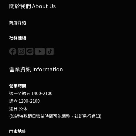
關於我們 About Us
商店介紹
社群連結
營業資訊 Information
營業時間
週一至週五 1400-2100
週六 1200-2100
週日 公休
(如遇特殊節日營業時間可能調整，社群另行通知)
門市地址