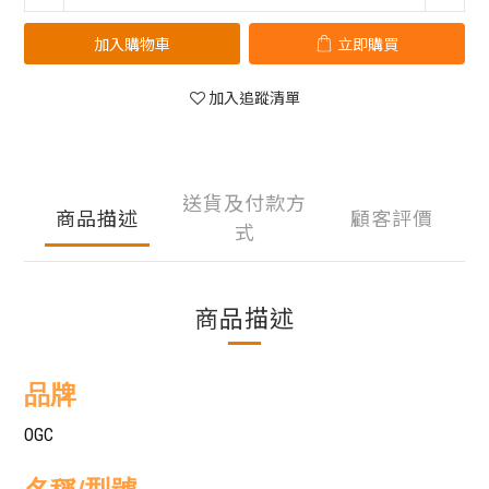
加入購物車
立即購買
加入追蹤清單
送貨及付款方
商品描述
顧客評價
式
商品描述
品牌
OGC