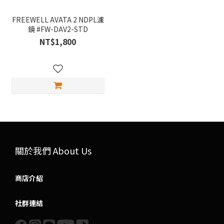
FREEWELL AVATA 2 NDPL濾
鏡 #FW-DAV2-STD
NT$1,800
關於我們 About Us
商店介紹
社群連結