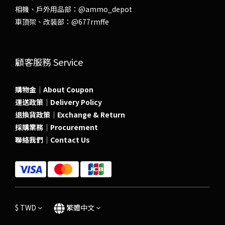
相機、戶外用品部：
@ammo_depot
車頂架、改裝部：
@677rmffe
顧客服務 Service
購物金｜About Coupon
運送政策｜Delivery Policy
退換貨政策｜Exchange & Return
採購業務｜Procurement
聯絡我們｜Contact Us
$
TWD
繁體中文