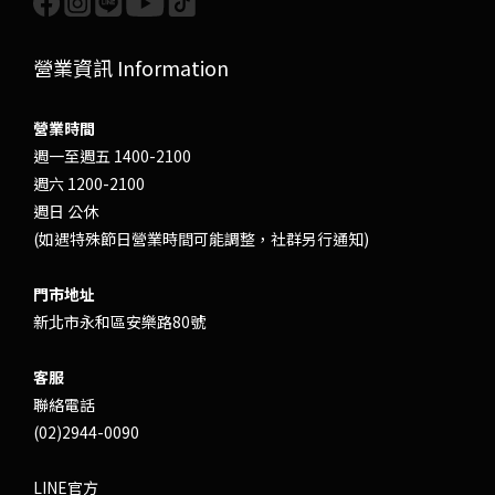
營業資訊 Information
營業時間
週一至週五 1400-2100
週六 1200-2100
週日 公休
(如遇特殊節日營業時間可能調整，社群另行通知)
門市地址
新北市永和區安樂路80號
客服
聯絡電話
(02)2944-0090
LINE官方