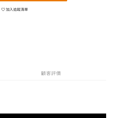
加入追蹤清單
顧客評價