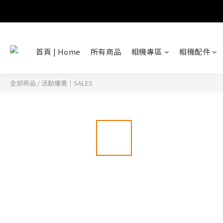
首頁 | Home
所有商品
相機專區
相機配件
全部商品
/
活動優惠｜SALES