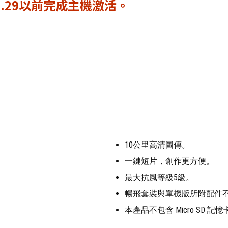
2.29以前完成主機激活。
10公里高清圖傳。
一鍵短片，創作更方便。
最大抗風等級5級。
暢飛套裝與單機版所附配件
本產品不包含 Micro SD