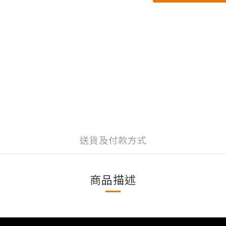
送貨及付款方式
商品描述