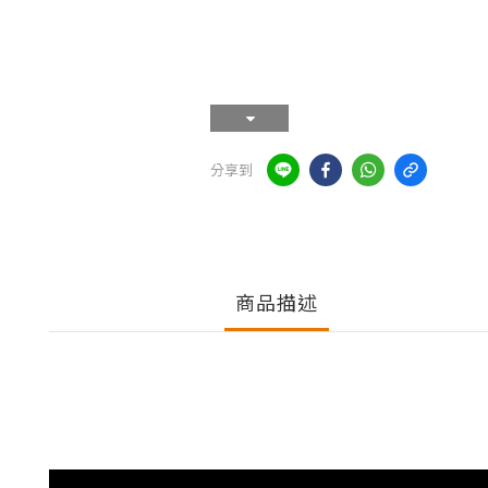
分享到
商品描述