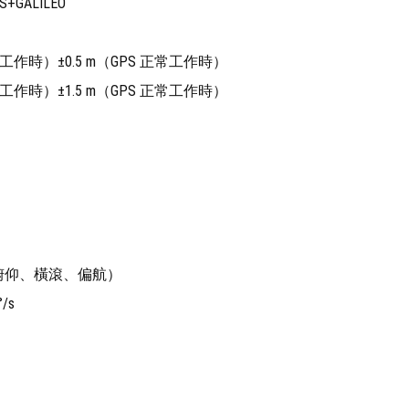
GALILEO
工作時）±0.5 m（GPS 正常工作時）
工作時）±1.5 m（GPS 正常工作時）
俯仰、橫滾、偏航）
/s