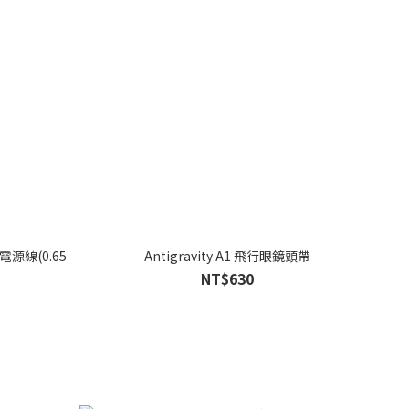
 電源線(0.65
Antigravity A1 飛行眼鏡頭帶
NT$630