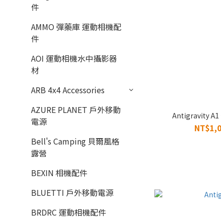
件
AMMO 彈藥庫 運動相機配
件
AOI 運動相機水中攝影器
材
ARB 4x4 Accessories
AZURE PLANET 戶外移動
Antigravit
電源
NT$1,0
Bell's Camping 貝爾風格
露營
BEXIN 相機配件
BLUETTI 戶外移動電源
BRDRC 運動相機配件