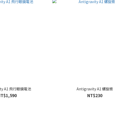
vity A1 飛行眼鏡電池
Antigravity A1 螺旋槳
NT$1,590
NT$230