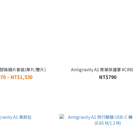
y A1 替換鏡片套裝(單片/雙片)
Antigravity A1 槳葉保護罩 #CIN
70 ~ NT$1,530
NT$790