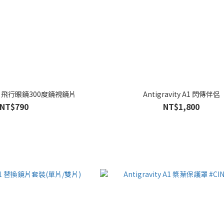
y A1 飛行眼鏡300度鏡視鏡片
Antigravity A1 閃傳伴侶
NT$790
NT$1,800