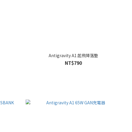
Antigravity A1 起飛降落墊
NT$790