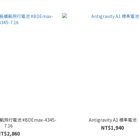
 長續航飛行電池 #BDEmax-4345-
Antigravity A1 標準電池
7.16
NT$1,940
NT$2,860