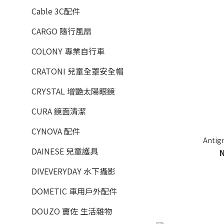
Cable 3C配件
CARGO 隨行風扇
COLONY 專業自行車
CRATONI 兒童全罩安全帽
CRYSTAL 增艷太陽眼鏡
CURA 鏡面清潔
CYNOVA 配件
Antig
DAINESE 兒童護具
DIVEVERYDAY 水下攝影
DOMETIC 車用戶外配件
DOUZO 竇佐 生活雜物