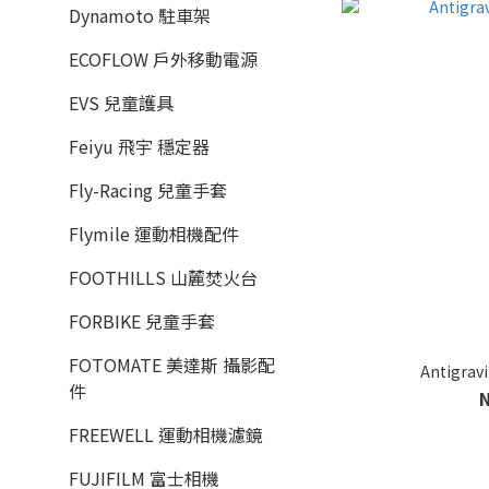
Dynamoto 駐車架
ECOFLOW 戶外移動電源
EVS 兒童護具
Feiyu 飛宇 穩定器
Fly-Racing 兒童手套
Flymile 運動相機配件
FOOTHILLS 山麓焚火台
FORBIKE 兒童手套
FOTOMATE 美達斯 攝影配
Antigra
件
FREEWELL 運動相機濾鏡
FUJIFILM 富士相機