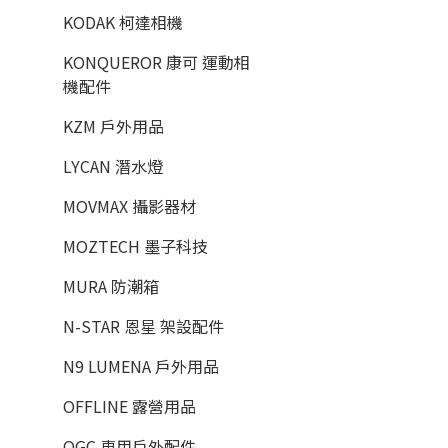
KODAK 柯達相機
KONQUEROR 康可 運動相
機配件
KZM 戶外用品
LYCAN 潛水燈
MOVMAX 攝影器材
MOZTECH 墨子科技
MURA 防潮箱
N-STAR 恩星 架設配件
N9 LUMENA 戶外用品
OFFLINE 露營用品
OGC 車用戶外配件