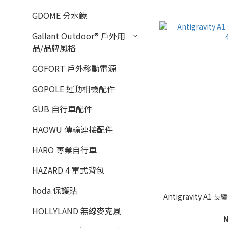
GDOME 分水鏡
Gallant Outdoor®️ 戶外用
品/品牌風格
GOFORT 戶外移動電源
GOPOLE 運動相機配件
GUB 自行車配件
HAOWU 傳輸連接配件
HARO 專業自行車
HAZARD 4 軍式背包
hoda 保護貼
Antigravity A1
HOLLYLAND 無線麥克風