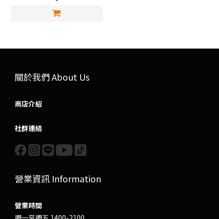
關於我們 About Us
商店介紹
社群連結
營業資訊 Information
營業時間
週一至週五 1400-2100