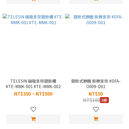
TELESIN 磁吸支架頸掛繩
頸掛式脖圈 掛脖支架 #DFA-
#TE-MMK-001 #TE-MMK-002
O009-D01
NT$350 ~ NT$500
NT$50
NT$100
5折