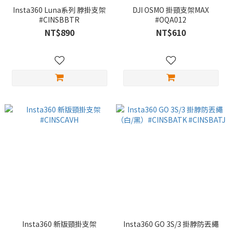
Insta360 Luna系列 脖掛支架
DJI OSMO 掛頸支架MAX
#CINSBBTR
#OQA012
NT$890
NT$610
Insta360 新版頸掛支架
Insta360 GO 3S/3 掛脖防丟繩