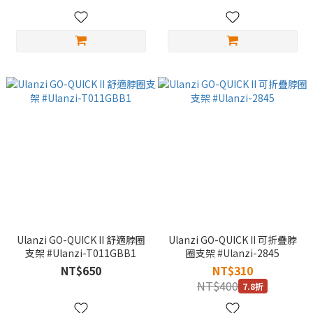
Ulanzi GO-QUICK II 舒適脖圈
Ulanzi GO-QUICK II 可折疊脖
支架 #Ulanzi-T011GBB1
圈支架 #Ulanzi-2845
NT$650
NT$310
NT$400
7.8折