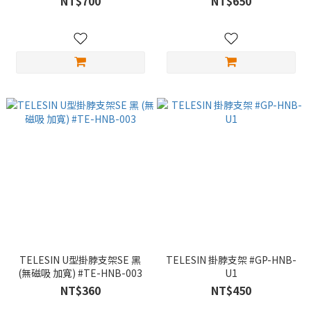
NT$700
NT$650
TELESIN U型掛脖支架SE 黑
TELESIN 掛脖支架 #GP-HNB-
(無磁吸 加寬) #TE-HNB-003
U1
NT$360
NT$450