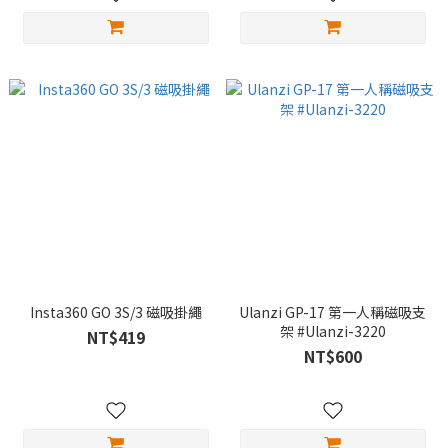
Insta360 GO 3S/3 磁吸掛繩
Ulanzi GP-17 第一人稱磁吸支
架 #Ulanzi-3220
NT$419
NT$600