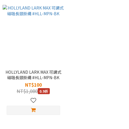
HOLLYLAND LARK MAX 可調式
磁吸長頸掛繩 #HLL-MPN-BK
NT$100
NT$1,080
0.9折