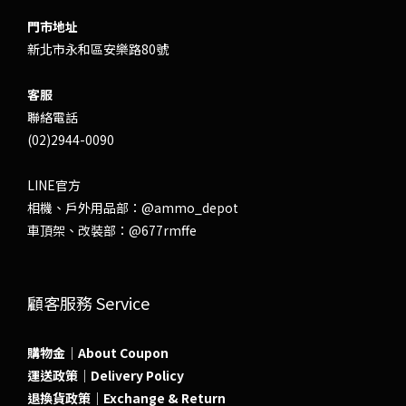
門市地址
新北市永和區安樂路80號
客服
聯絡電話
(02)2944-0090
LINE官方
相機、戶外用品部：
@ammo_depot
車頂架、改裝部：
@677rmffe
顧客服務 Service
購物金｜About Coupon
運送政策｜Delivery Policy
退換貨政策｜Exchange & Return