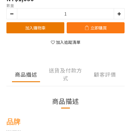
數量
加入購物車
立即購買
加入追蹤清單
送貨及付款方
商品描述
顧客評價
式
商品描述
品牌