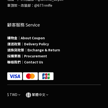
車頂架、改裝部：
@677rmffe
顧客服務 Service
購物金｜About Coupon
運送政策｜Delivery Policy
退換貨政策｜Exchange & Return
採購業務｜Procurement
聯絡我們｜Contact Us
$
TWD
繁體中文