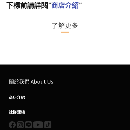
商店介紹
下標前請詳閱”
”
了解更多
關於我們 About Us
商店介紹
社群連結