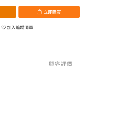
立即購買
加入追蹤清單
顧客評價