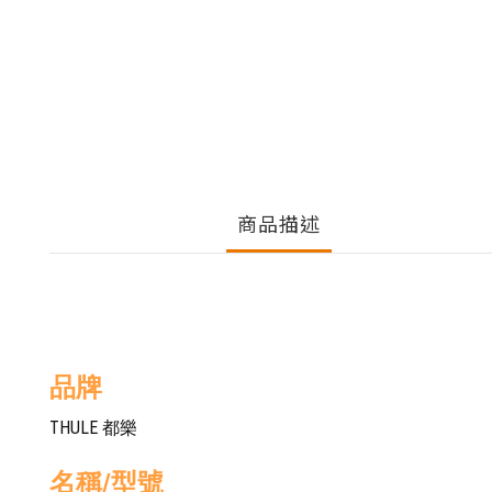
商品描述
品牌
THULE 都樂
名稱/型號