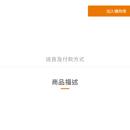
加入購物車
送貨及付款方式
商品描述