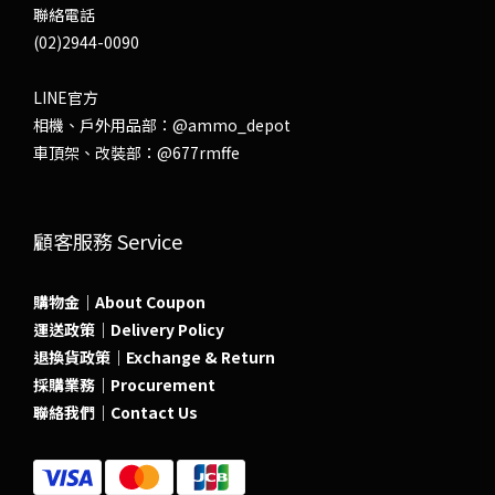
聯絡電話
(02)2944-0090
LINE官方
相機、戶外用品部：
@ammo_depot
車頂架、改裝部：
@677rmffe
顧客服務 Service
購物金｜About Coupon
運送政策｜Delivery Policy
退換貨政策｜Exchange & Return
採購業務｜Procurement
聯絡我們｜Contact Us