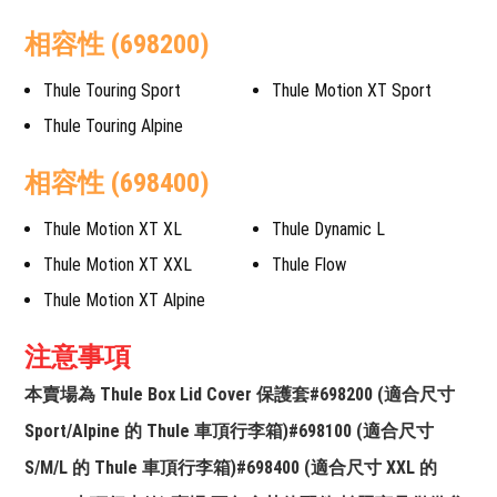
相容性 (698200)
Thule Touring Sport
Thule Motion XT Sport
Thule Touring Alpine
相容性 (698400)
Thule Motion XT XL
Thule Dynamic L
Thule Motion XT XXL
Thule Flow
Thule Motion XT Alpine
注意事項
本賣場為 Thule Box Lid Cover 保護套#698200 (適合尺寸
Sport/Alpine 的 Thule 車頂行李箱)#698100 (適合尺寸
S/M/L 的 Thule 車頂行李箱)#698400 (適合尺寸 XXL 的