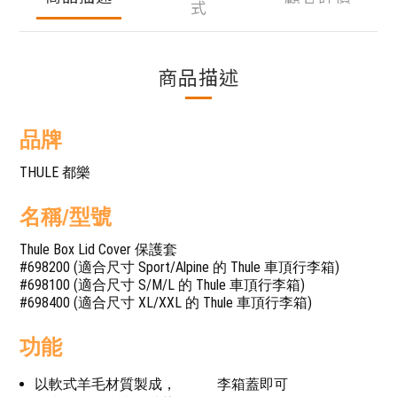
式
商品描述
品牌
THULE 都樂
名稱/型號
Thule Box Lid Cover 保護套
#698200 (適合尺寸 Sport/Alpine 的 Thule 車頂行李箱)
#698100 (適合尺寸 S/M/L 的 Thule 車頂行李箱)
#698400 (適合尺寸 XL/XXL 的 Thule 車頂行李箱)
功能
以軟式羊毛材質製成，
李箱蓋即可