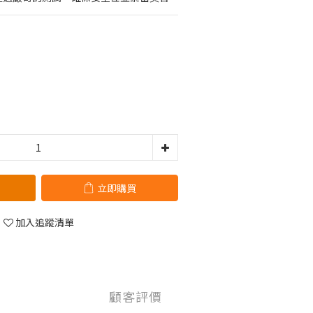
立即購買
加入追蹤清單
顧客評價