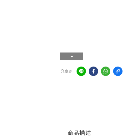
分享到
商品描述