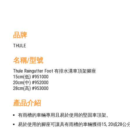
品牌
THULE
名稱/型號
Thule Raingutter Foot 有排水溝車頂架腳座
15cm(低) #951000
20cm(中) #952000
28cm(高) #953000
產品介紹
有雨槽的車輛專用且易於使用的堅固車頂架。
易於使用的腳座可讓具有雨槽的車輛獲得15, 20或28