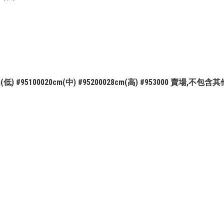
m(低) #95100020cm(中) #95200028cm(高) #953000 賣