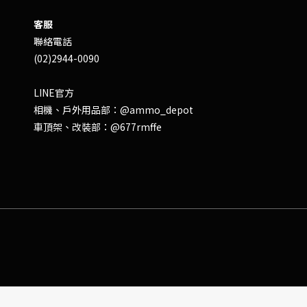
客服
聯絡電話
(02)2944-0090
LINE官方
相機、戶外用品部：
@ammo_depot
車頂架、改裝部：
@677rmffe