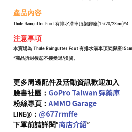
產品內容
Thule Raingutter Foot 有排水溝車頂架腳座(15/20/28cm)*4
注意事項
本賣場為 Thule Raingutter Foot 有排水溝車頂架腳座15c
*商品拆封後恕不接受退/換貨。
更多周邊配件及活動資訊歡迎加入
GoPro Taiwan 彈藥庫
臉書社團：
AMMO Garage
粉絲專頁：
@677rmffe
LINE@：
商店介紹
下單前請詳閱”
”