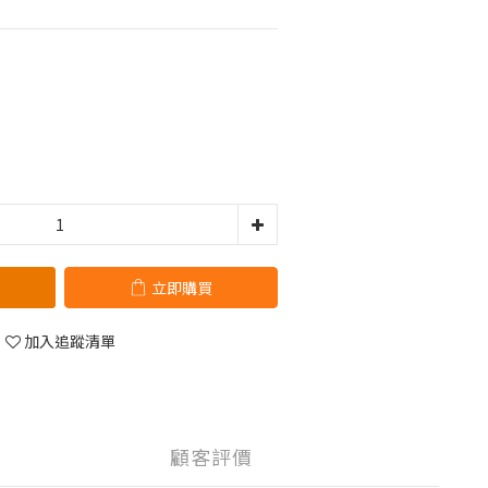
立即購買
加入追蹤清單
顧客評價