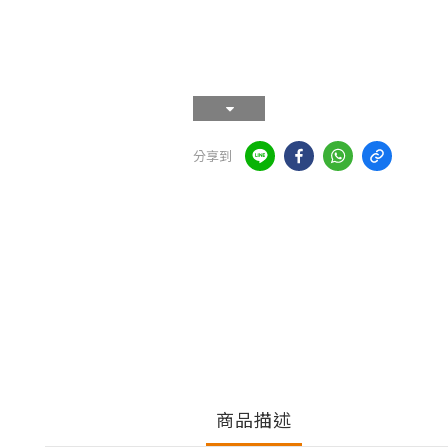
分享到
商品描述