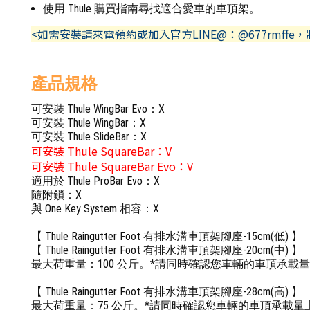
使用 Thule 購買指南尋找適合愛車的車頂架。
<如需安裝請來電預約或加入官方LINE@：@677rmffe
產品規格
可安裝 Thule WingBar Evo：X
可安裝 Thule WingBar：X
可安裝 Thule SlideBar：X
可安裝 Thule SquareBar：V
可安裝 Thule SquareBar Evo：V
適用於 Thule ProBar Evo：X
隨附鎖：X
與 One Key System 相容：X
【 Thule Raingutter Foot 有排水溝車頂架腳座-15cm(低) 】
【 Thule Raingutter Foot 有排水溝車頂架腳座-20cm(中) 】
最大荷重量：100 公斤。*請同時確認您車輛的車頂承載
【 Thule Raingutter Foot 有排水溝車頂架腳座-28cm(高) 】
最大荷重量：75 公斤。*請同時確認您車輛的車頂承載量