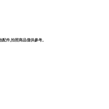
場,不包含其他配件,拍照商品僅供參考。