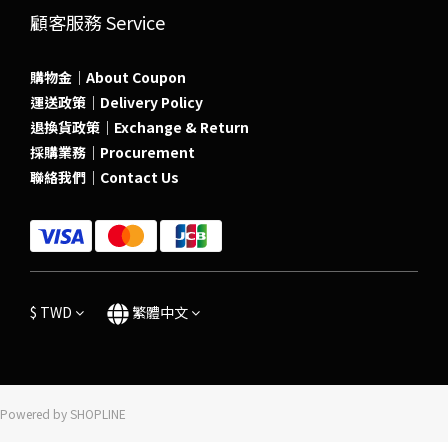
顧客服務 Service
購物金｜About Coupon
運送政策｜Delivery Policy
退換貨政策｜Exchange & Return
採購業務｜Procurement
聯絡我們｜Contact Us
$
TWD
繁體中文
Powered by SHOPLINE