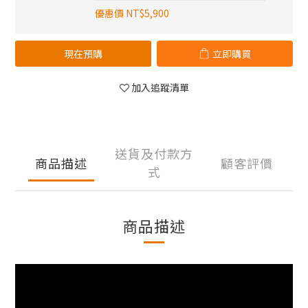
優惠價 NT$5,900
現在預購
立即購買
加入追蹤清單
送貨及付款方
商品描述
顧客評價
式
商品描述