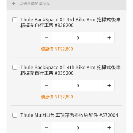
以優惠價加購商品
Thule BackSpace XT 3rd Bike Arm 拖桿式後車
箱擴充自行車架 #938200
優惠價 NT$2,800
Thule BackSpace XT 4th Bike Arm 拖桿式後車
箱擴充自行車架 #939200
優惠價 NT$2,800
Thule MultiLift 車頂箱懸掛收納配件 #572004