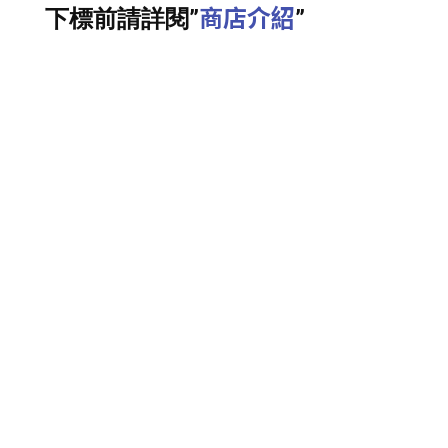
商店介紹
下標前請詳閱”
”