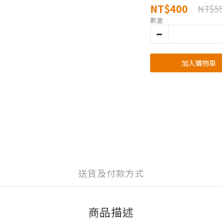
NT$400
NT$5
數量
加入購物車
送貨及付款方式
商品描述