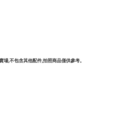
AG-001 賣場,不包含其他配件,拍照商品僅供參考。