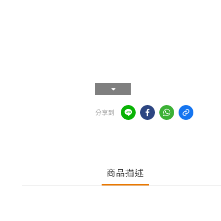
分享到
商品描述