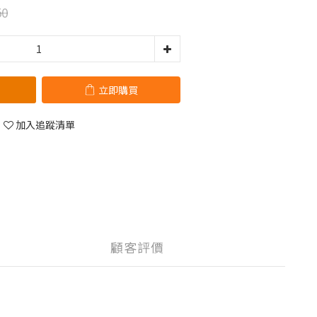
50
立即購買
加入追蹤清單
顧客評價