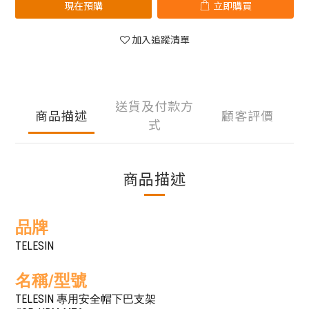
現在預購
立即購買
加入追蹤清單
送貨及付款方
商品描述
顧客評價
式
商品描述
品牌
TELESIN
名稱/型號
TELESIN 專用安全帽下巴支架