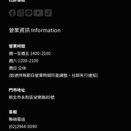
營業資訊 Information
營業時間
週一至週五 1400-2100
週六 1200-2100
週日 公休
(如遇特殊節日營業時間可能調整，社群另行通知)
門市地址
新北市永和區安樂路80號
客服
聯絡電話
(02)2944-0090