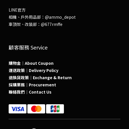
LINE官方
相機、戶外用品部：
@ammo_depot
車頂架、改裝部：
@677rmffe
顧客服務 Service
購物金｜About Coupon
運送政策｜Delivery Policy
退換貨政策｜Exchange & Return
採購業務｜Procurement
聯絡我們｜Contact Us