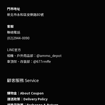
門市地址
新北市永和區安樂路80號
客服
聯絡電話
(02)2944-0090
LINE官方
相機、戶外用品部：
@ammo_depot
車頂架、改裝部：
@677rmffe
顧客服務 Service
購物金｜About Coupon
運送政策｜Delivery Policy
退換貨政策｜Exchange & Return