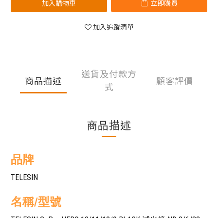
加入購物車
立即購買
加入追蹤清單
送貨及付款方
商品描述
顧客評價
式
商品描述
品牌
TELESIN
名稱/型號