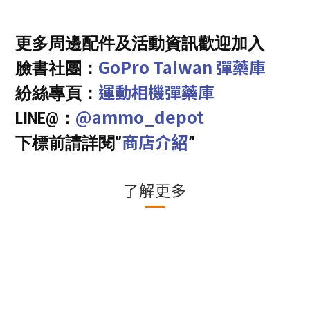
更多周邊配件及活動資訊歡迎加入
GoPro Taiwan 彈藥庫
臉書社團：
運動相機彈藥庫
紛絲專頁：
@ammo_depot
LINE@：
商店介紹
下標前請詳閱”
”
了解更多