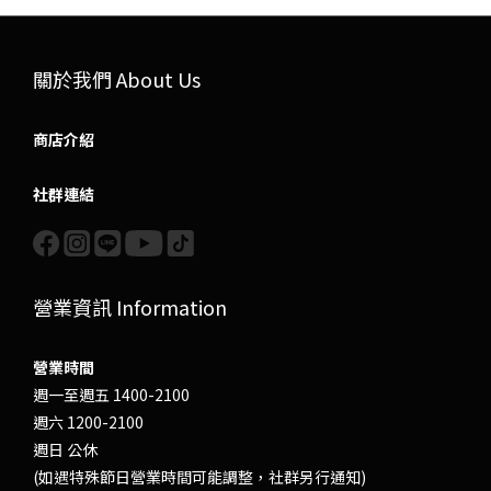
關於我們 About Us
商店介紹
社群連結
營業資訊 Information
營業時間
週一至週五 1400-2100
週六 1200-2100
週日 公休
(如遇特殊節日營業時間可能調整，社群另行通知)