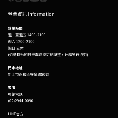
營業資訊 Information
營業時間
週一至週五 1400-2100
週六 1200-2100
週日 公休
(如遇特殊節日營業時間可能調整，社群另行通知)
門市地址
新北市永和區安樂路80號
客服
聯絡電話
(02)2944-0090
LINE官方