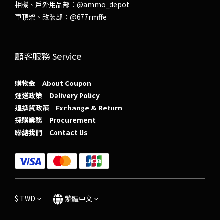
相機、戶外用品部：
@ammo_depot
車頂架、改裝部：
@677rmffe
顧客服務 Service
購物金｜About Coupon
運送政策｜Delivery Policy
退換貨政策｜Exchange & Return
採購業務｜Procurement
聯絡我們｜Contact Us
$
TWD
繁體中文