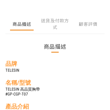
送貨及付款方
商品描述
顧客評價
式
商品描述
品牌
TELESIN
名稱/型號
TELESIN 高品質胸帶
#GP-CGP-T07
產品介紹