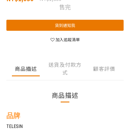
售完
貨到通知我
加入追蹤清單
送貨及付款方
商品描述
顧客評價
式
商品描述
品牌
TELESIN