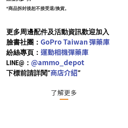
*商品拆封後恕不接受退/換貨。
更多周邊配件及活動資訊歡迎加入
GoPro Taiwan 彈藥庫
臉書社團：
運動相機彈藥庫
紛絲專頁：
@ammo_depot
LINE@：
商店介紹
下標前請詳閱”
”
了解更多