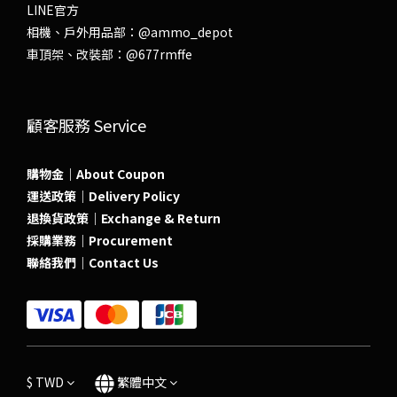
LINE官方
相機、戶外用品部：
@ammo_depot
車頂架、改裝部：
@677rmffe
顧客服務 Service
購物金｜About Coupon
運送政策｜Delivery Policy
退換貨政策｜Exchange & Return
採購業務｜Procurement
聯絡我們｜Contact Us
$
TWD
繁體中文