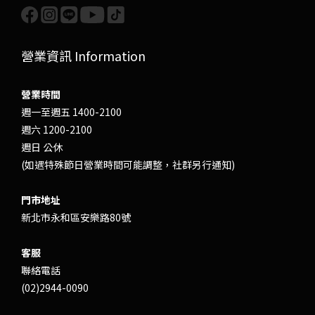
營業資訊 Information
營業時間
週一至週五 1400-2100
週六 1200-2100
週日 公休
(如遇特殊節日營業時間可能調整，社群另行通知)
門市地址
新北市永和區安樂路80號
客服
聯絡電話
(02)2944-0090