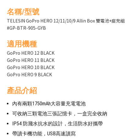
名稱/型號
TELESIN GoPro HERO 12/11/10/9 Allin Box 雙電池+座充組
#GP-BTR-905-GYB
適用機種
GoPro HERO 12 BLACK
GoPro HERO 11 BLACK
GoPro HERO 10 BLACK
GoPro HERO 9 BLACK
產品介紹
內有兩顆1750mAh大容量充電電池
可收納三顆電池三張記憶卡，一盒完全收納
IP54 防濺水抗水的設計，生活防水好攜帶
帶讀卡機功能，USB高速讀寫