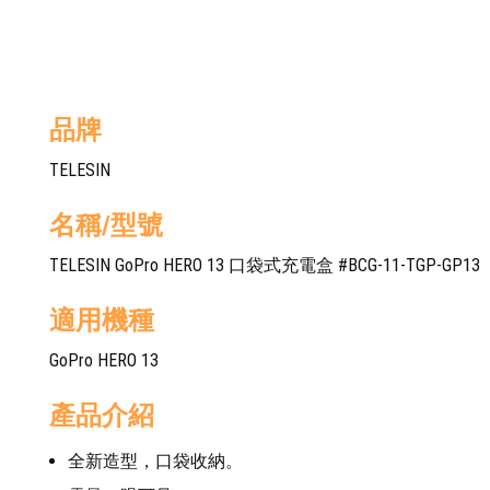
品牌
TELESIN
名稱/型號
TELESIN GoPro HERO 13 口袋式充電盒 #BCG-11-TGP-GP13
適用機種
GoPro HERO 13
產品介紹
全新造型，口袋收納。