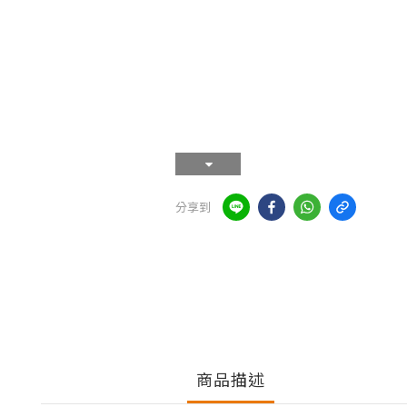
分享到
商品描述