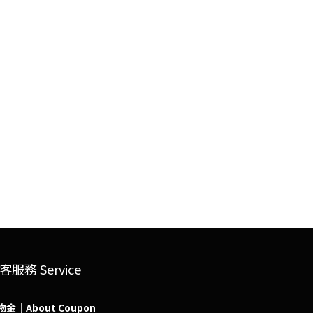
客服務 Service
物金｜About Coupon