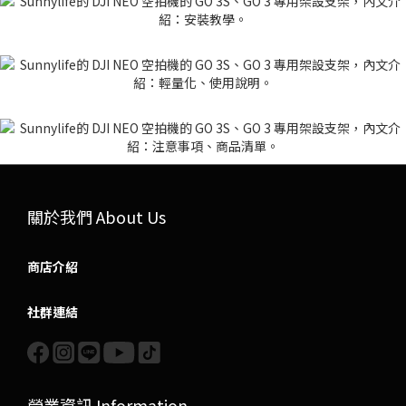
關於我們 About Us
商店介紹
社群連結
營業資訊 Information