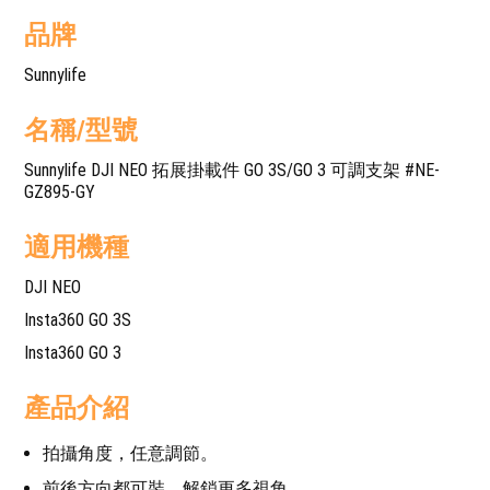
品牌
Sunnylife
名稱/型號
Sunnylife DJI NEO 拓展掛載件 GO 3S/GO 3 可調支架 #NE-
GZ895-GY
適用機種
DJI NEO
Insta360 GO 3S
Insta360 GO 3
產品介紹
拍攝角度，任意調節。
前後方向都可裝，解鎖更多視角。