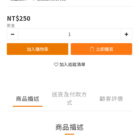
NT$250
數量
加入購物車
立即購買
加入追蹤清單
送貨及付款方
商品描述
顧客評價
式
商品描述