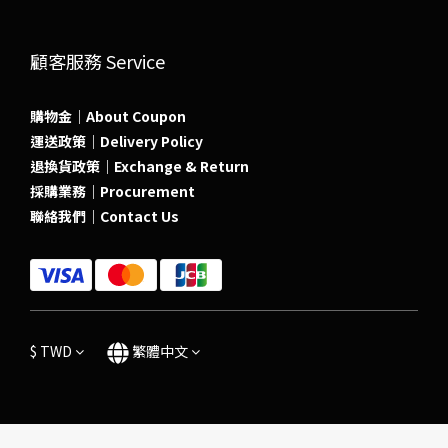
顧客服務 Service
購物金｜About Coupon
運送政策｜Delivery Policy
退換貨政策｜Exchange & Return
採購業務｜Procurement
聯絡我們｜Contact Us
$
TWD
繁體中文