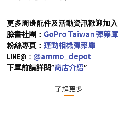
更多周邊配件及活動資訊歡迎加入
GoPro Taiwan 彈藥庫
臉書社團：
運動相機彈藥庫
粉絲專頁：
@ammo_depot
LINE@：
商店介紹
下單前請詳閱”
”
了解更多