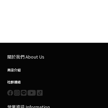
關於我們 About Us
商店介紹
社群連結
營業資訊 Information