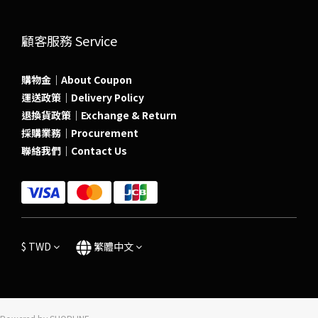
顧客服務 Service
購物金｜About Coupon
運送政策｜Delivery Policy
退換貨政策｜Exchange & Return
採購業務｜Procurement
聯絡我們｜Contact Us
$
TWD
繁體中文