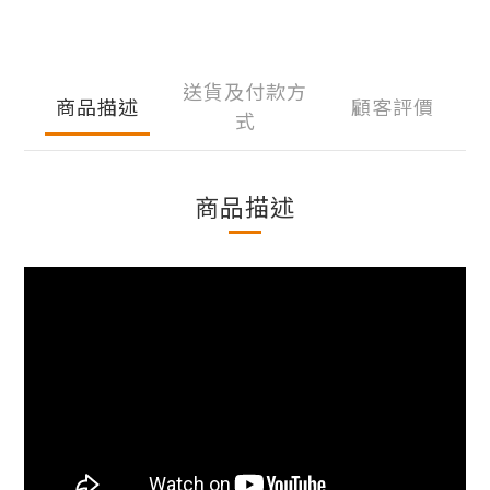
送貨及付款方
商品描述
顧客評價
式
商品描述