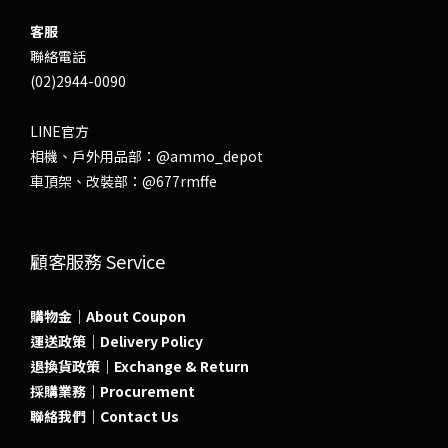
客服
聯絡電話
(02)2944-0090
LINE官方
相機、戶外用品部：
@ammo_depot
車頂架、改裝部：
@677rmffe
顧客服務 Service
購物金｜About Coupon
運送政策｜Delivery Policy
退換貨政策｜Exchange & Return
採購業務｜Procurement
聯絡我們｜Contact Us