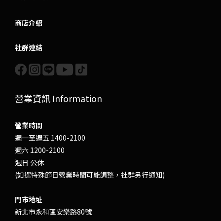
商店介紹
社群連結
營業資訊 Information
營業時間
週一至週五 1400-2100
週六 1200-2100
週日 公休
(如遇特殊節日營業時間可能調整，社群另行通知)
門市地址
新北市永和區安樂路80號