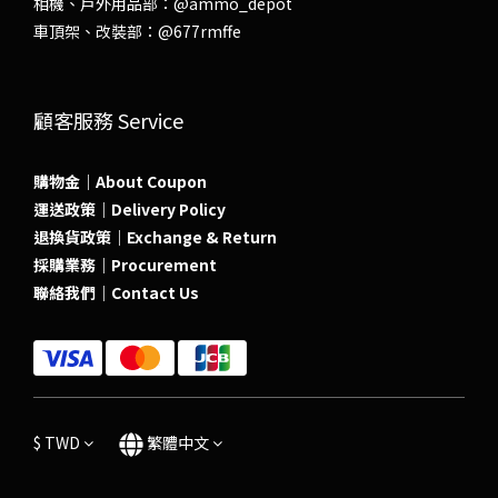
相機、戶外用品部：
@ammo_depot
車頂架、改裝部：
@677rmffe
顧客服務 Service
購物金｜About Coupon
運送政策｜Delivery Policy
退換貨政策｜Exchange & Return
採購業務｜Procurement
聯絡我們｜Contact Us
$
TWD
繁體中文