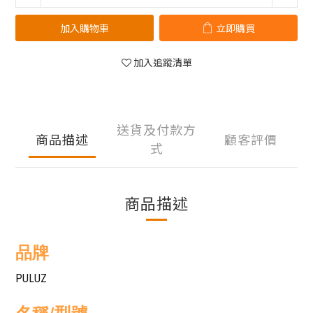
加入購物車
立即購買
加入追蹤清單
送貨及付款方
商品描述
顧客評價
式
商品描述
品牌
PULUZ