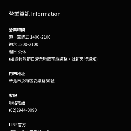
營業資訊 Information
營業時間
週一至週五 1400-2100
週六 1200-2100
週日 公休
(如遇特殊節日營業時間可能調整，社群另行通知)
門市地址
新北市永和區安樂路80號
客服
聯絡電話
(02)2944-0090
LINE官方