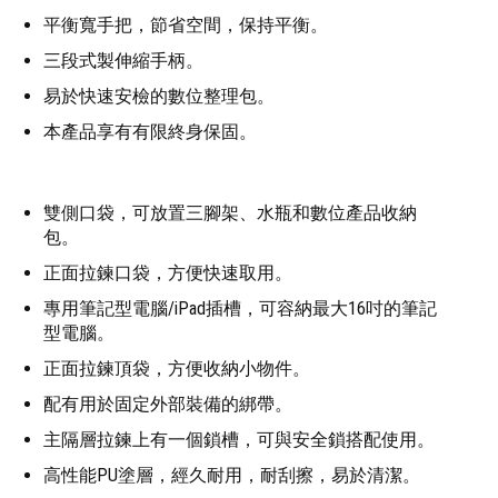
平衡寬手把，節省空間，保持平衡。
三段式製伸縮手柄。
易於快速安檢的數位整理包。
本產品享有有限終身保固。
雙側口袋，可放置三腳架、水瓶和數位產品收納
包。
正面拉鍊口袋，方便快速取用。
專用筆記型電腦/iPad插槽，可容納最大16吋的筆記
型電腦。
正面拉鍊頂袋，方便收納小物件。
配有用於固定外部裝備的綁帶。
主隔層拉鍊上有一個鎖槽，可與安全鎖搭配使用。
高性能PU塗層，經久耐用，耐刮擦，易於清潔。