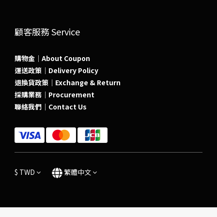
顧客服務 Service
購物金｜About Coupon
運送政策｜Delivery Policy
退換貨政策｜Exchange & Return
採購業務｜Procurement
聯絡我們｜Contact Us
$
TWD
繁體中文