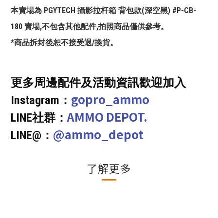
本賣場為 PGYTECH 攝影拉杆箱 背包款(深空黑) #P-CB-
180 賣場,不包含其他配件,拍照商品僅供參考。
*商品拆封後恕不接受退/換貨。
更多周邊配件及活動資訊歡迎加入
gopro_ammo
Instagram：
AMMO DEPOT.
LINE社群：
@ammo_depot
LINE@：
了解更多