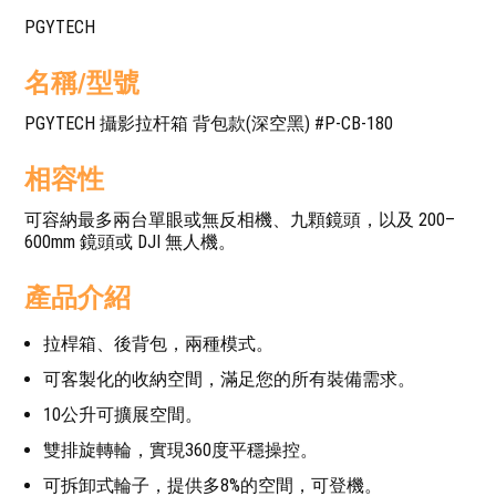
PGYTECH
名稱/型號
PGYTECH 攝影拉杆箱 背包款(深空黑) #P-CB-180
相容性
可容納最多兩台單眼或無反相機、九顆鏡頭，以及 200–
600mm 鏡頭或 DJI 無人機。
產品介紹
拉桿箱、後背包，兩種模式。
可客製化的收納空間，滿足您的所有裝備需求。
10公升可擴展空間。
雙排旋轉輪，實現360度平穩操控。
可拆卸式輪子，提供多8%的空間，可登機。