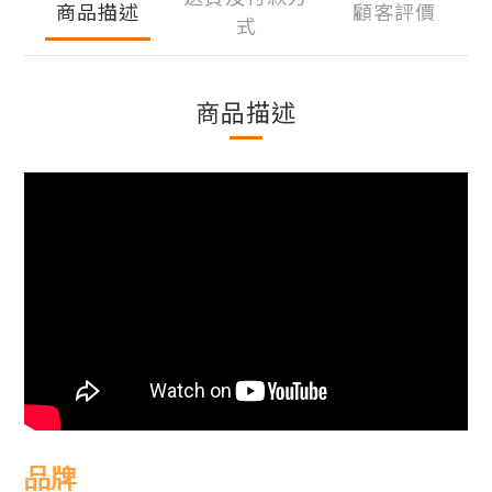
商品描述
顧客評價
式
商品描述
品牌