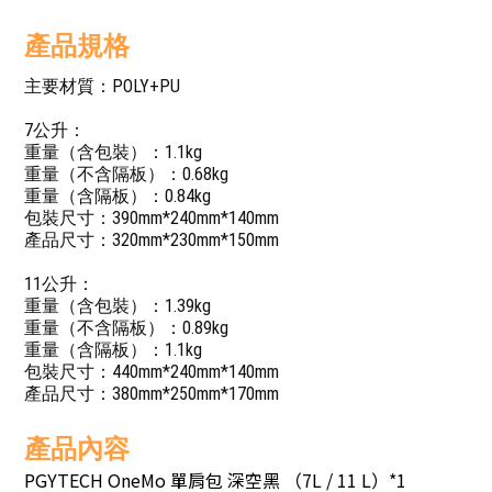
產品規格
主要材質：POLY+PU
7公升：
重量（含包裝）：1.1kg
重量（不含隔板）：0.68kg
重量（含隔板）：0.84kg
包裝尺寸：390mm*240mm*140mm
產品尺寸：320mm*230mm*150mm
11公升：
重量（含包裝）：1.39kg
重量（不含隔板）：0.89kg
重量（含隔板）：1.1kg
包裝尺寸：440mm*240mm*140mm
產品尺寸：380mm*250mm*170mm
產品內容
PGYTECH OneMo 單肩包 深空黑 （7L / 11 L）*1