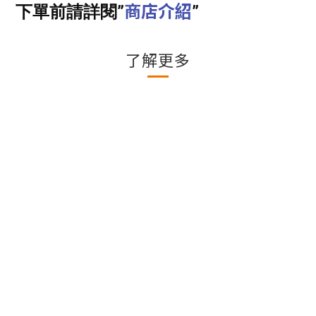
商店介紹
下單前請詳閱”
”
了解更多