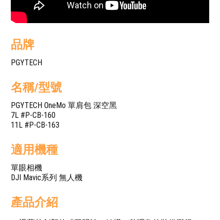
品牌
PGYTECH
名稱/型號
PGYTECH OneMo 單肩包 深空黑
7L #P-CB-160
11L #P-CB-163
適用機種
單眼相機
DJI Mavic系列 無人機
產品介紹