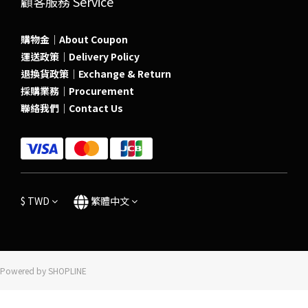
顧客服務 Service
購物金｜About Coupon
運送政策｜Delivery Policy
退換貨政策｜Exchange & Return
採購業務｜Procurement
聯絡我們｜Contact Us
$
TWD
繁體中文
Powered by SHOPLINE
立即購買