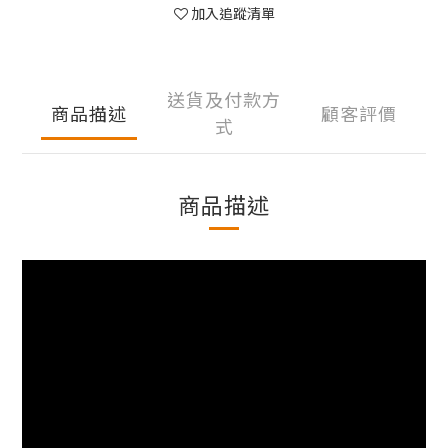
加入追蹤清單
送貨及付款方
商品描述
顧客評價
式
商品描述