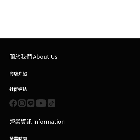
關於我們 About Us
商店介紹
社群連結
營業資訊 Information
營業時間