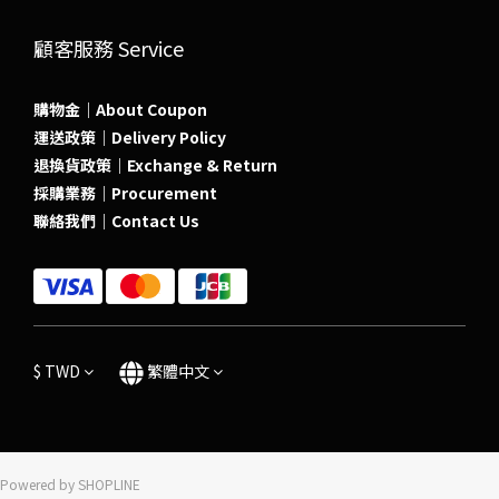
顧客服務 Service
購物金｜About Coupon
運送政策｜Delivery Policy
退換貨政策｜Exchange & Return
採購業務｜Procurement
聯絡我們｜Contact Us
$
TWD
繁體中文
Powered by SHOPLINE