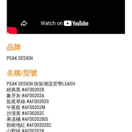
品牌
PEAK DESIGN
名稱/型號
PEAK DESIGN 快裝潮流背帶LEASH
經典黑 #AFD0202B
象牙灰 #AFD0202A
鼠尾草綠 #AFD0202S
午夜藍 #AFD0202M
沙漠黃 #AFD0202C
果漾橘 #AFD0202BIS
勃根地紅 #AFD0202EC
山野綠 #AFD0202K