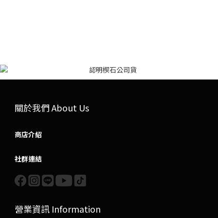
關於我們 About Us
商店介紹
社群連結
營業資訊 Information