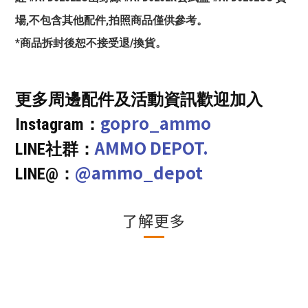
場,不包含其他配件,拍照商品僅供參考。
*商品拆封後恕不接受退/換貨。
更多周邊配件及活動資訊歡迎加入
gopro_ammo
Instagram：
AMMO DEPOT.
LINE社群：
@ammo_depot
LINE@：
了解更多