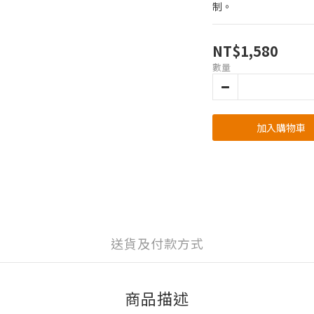
制。
NT$1,580
數量
加入購物車
送貨及付款方式
商品描述