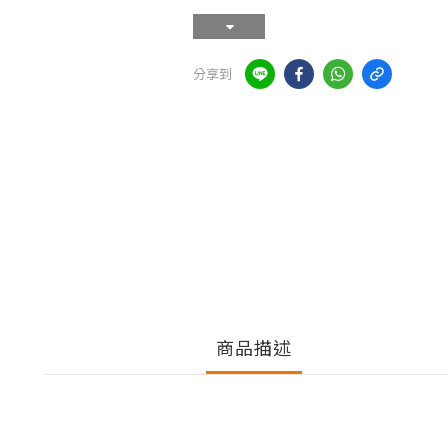
分享到
商品描述