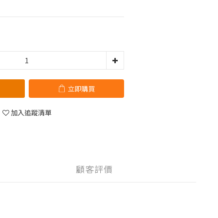
立即購買
加入追蹤清單
顧客評價