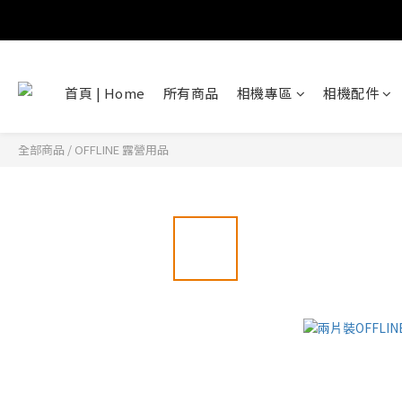
首頁 | Home
所有商品
相機專區
相機配件
全部商品
/
OFFLINE 露營用品