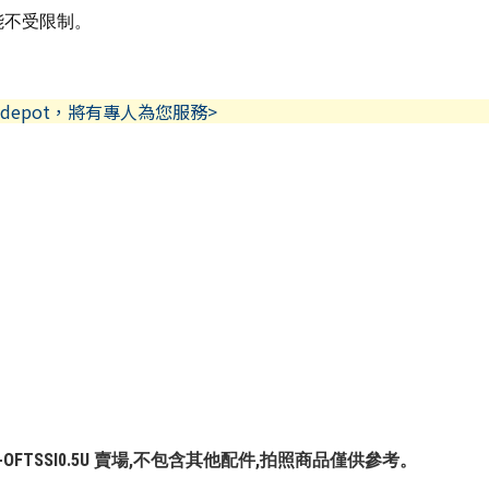
能不受限制。
depot，將有專人為您服務>
FL-OFTSSI0.5U 賣場,不包含其他配件,拍照商品僅供參考。