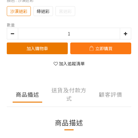
顏色
: 沙漠迷彩
沙漠迷彩
綠迷彩
黑迷彩
數量
加入購物車
立即購買
加入追蹤清單
送貨及付款方
商品描述
顧客評價
式
商品描述