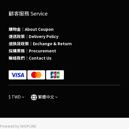
顧客服務 Service
購物金｜About Coupon
運送政策｜Delivery Policy
退換貨政策｜Exchange & Return
採購業務｜Procurement
聯絡我們｜Contact Us
$
TWD
繁體中文
Powered by SHOPLINE