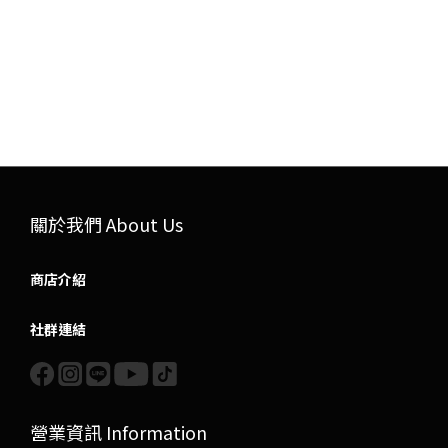
關於我們 About Us
商店介紹
社群連結
營業資訊 Information