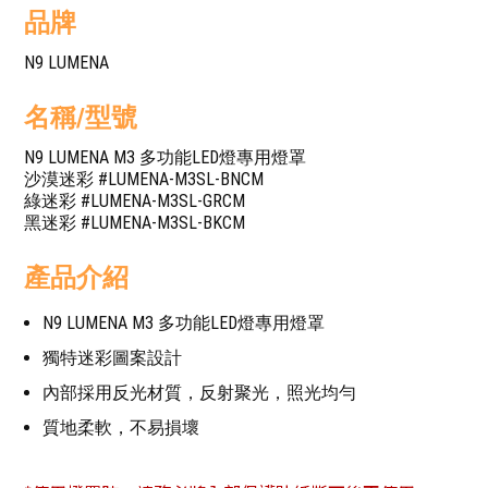
品牌
N9 LUMENA
名稱/型號
N9 LUMENA M3 多功能LED燈專用燈罩
沙漠迷彩 #LUMENA-M3SL-BNCM
綠迷彩 #LUMENA-M3SL-GRCM
黑迷彩 #LUMENA-M3SL-BKCM
產品介紹
N9 LUMENA M3 多功能LED燈專用燈罩
獨特迷彩圖案設計
內部採用反光材質，反射聚光，照光均勻
質地柔軟，不易損壞