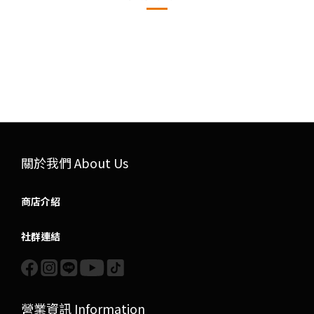
關於我們 About Us
商店介紹
社群連結
營業資訊 Information