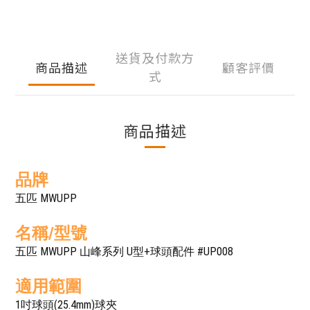
送貨及付款方
商品描述
顧客評價
式
商品描述
品牌
五匹 MWUPP
名稱/型號
五匹 MWUPP 山峰系列 U型+球頭配件 #UP008
適用範圍
1吋球頭(25.4mm)球夾