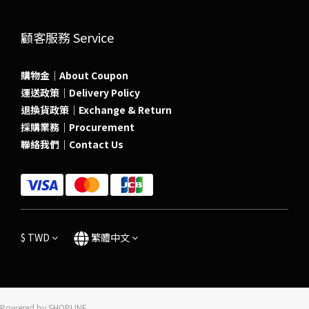
顧客服務 Service
購物金｜About Coupon
運送政策｜Delivery Policy
退換貨政策｜Exchange & Return
採購業務｜Procurement
聯絡我們｜Contact Us
$
TWD
繁體中文
Powered by SHOPLINE