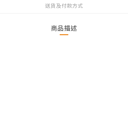
送貨及付款方式
商品描述