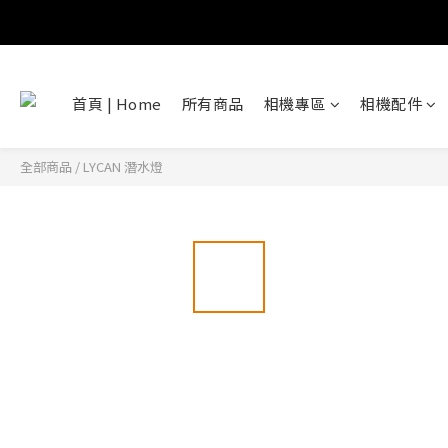
首頁 | Home
所有商品
相機專區
相機配件
全部商品
/
LYCAN 潛水燈