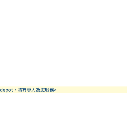
depot，將有專人為您服務>