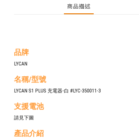
商品描述
品牌
LYCAN
名稱/型號
LYCAN S1 PLUS 充電器-白 #LYC-350011-3
支援電池
請見下圖
產品介紹