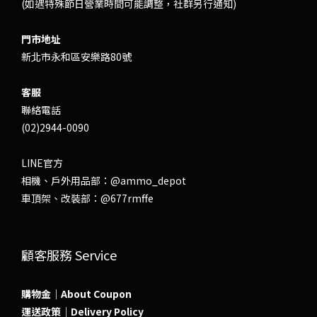
(如遇特殊節日營業時間可能調整，社群另行通知)
門市地址
新北市永和區安樂路80號
客服
聯絡電話
(02)2944-0090
LINE官方
相機、戶外用品部：
@ammo_depot
車頂架、改裝部：
@677rmffe
顧客服務 Service
購物金｜About Coupon
運送政策｜Delivery Policy