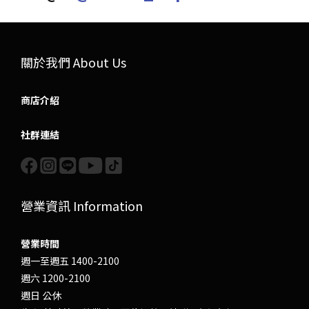
關於我們 About Us
商店介紹
社群連結
營業資訊 Information
營業時間
週一至週五 1400-2100
週六 1200-2100
週日 公休