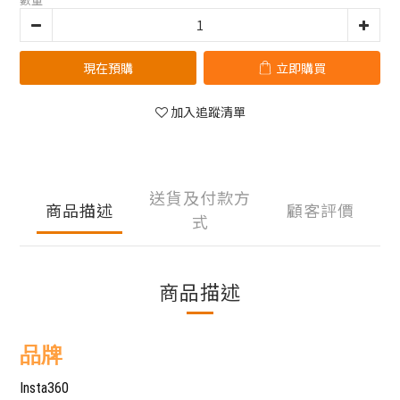
現在預購
立即購買
加入追蹤清單
送貨及付款方
商品描述
顧客評價
式
商品描述
品牌
Insta360