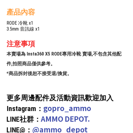
產品內容
RODE 冷靴 x1
3.5mm 音訊線 x1
注意事項
本賣場為 Insta360 X5 RODE專用冷靴 賣場,不包含其他配
件,拍照商品僅供參考。
*商品拆封後恕不接受退/換貨。
更多周邊配件及活動資訊歡迎加入
gopro_ammo
Instagram：
AMMO DEPOT.
LINE社群：
@ammo_depot
LINE@：