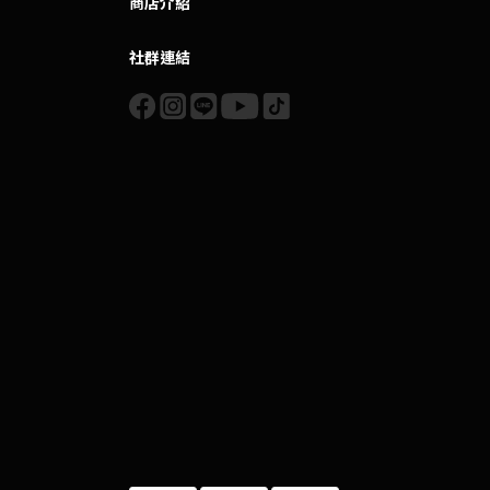
商店介紹
社群連結