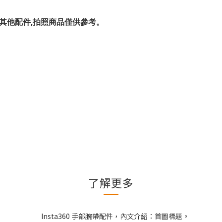
,不包含其他配件,拍照商品僅供參考。
了解更多