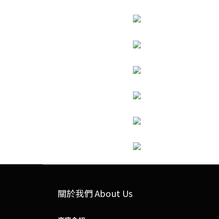
關於我們 About Us