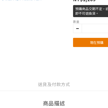
預購商品交期不定，
即不可退換貨。
數量
現在預購
送貨及付款方式
商品描述