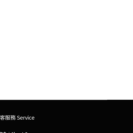
客服務 Service