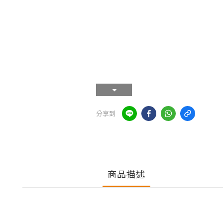
分享到
商品描述