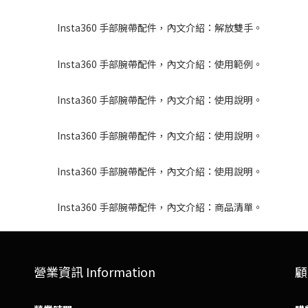
營業資訊 Information
顧