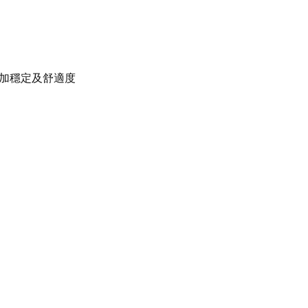
加穩定及舒適度