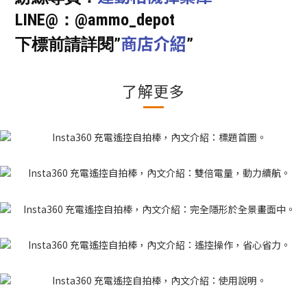
LINE@：@ammo_depot
商店介紹
下標前請詳閱”
”
了解更多