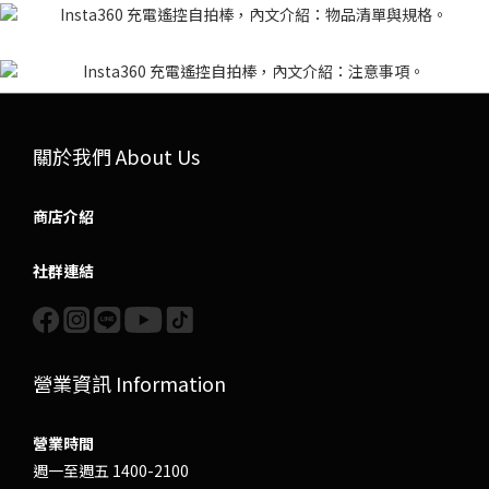
關於我們 About Us
商店介紹
社群連結
營業資訊 Information
營業時間
週一至週五 1400-2100