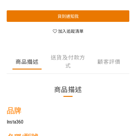
貨到通知我
加入追蹤清單
送貨及付款方
商品描述
顧客評價
式
商品描述
品牌
Insta360