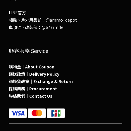
LINE官方
相機、戶外用品部：
@ammo_depot
車頂架、改裝部：
@677rmffe
顧客服務 Service
購物金｜About Coupon
運送政策｜Delivery Policy
退換貨政策｜Exchange & Return
採購業務｜Procurement
聯絡我們｜Contact Us