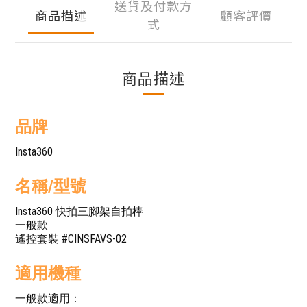
送貨及付款方
商品描述
顧客評價
式
商品描述
品牌
Insta360
名稱/型號
Insta360 快拍三腳架自拍棒
一般款
遙控套裝 #CINSFAVS-02
適用機種
一般款適用：