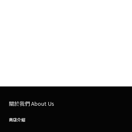
關於我們 About Us
商店介紹