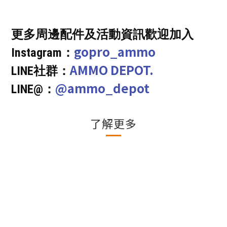
更多周邊配件及活動資訊歡迎加入
gopro_ammo
Instagram：
AMMO DEPOT.
LINE社群：
@ammo_depot
LINE@：
了解更多