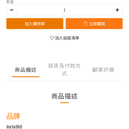
數量
加入購物車
立即購買
加入追蹤清單
送貨及付款方
商品描述
顧客評價
式
商品描述
品牌
Insta360