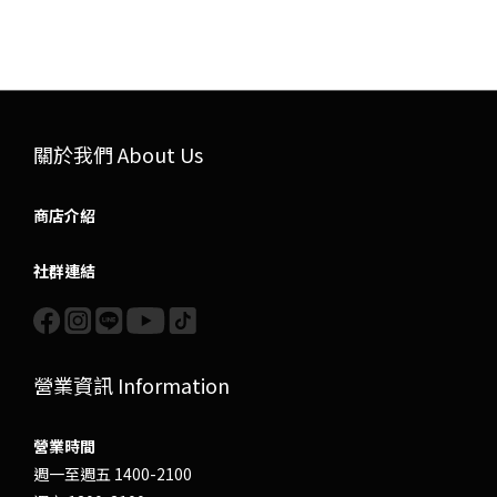
關於我們 About Us
商店介紹
社群連結
營業資訊 Information
營業時間
週一至週五 1400-2100