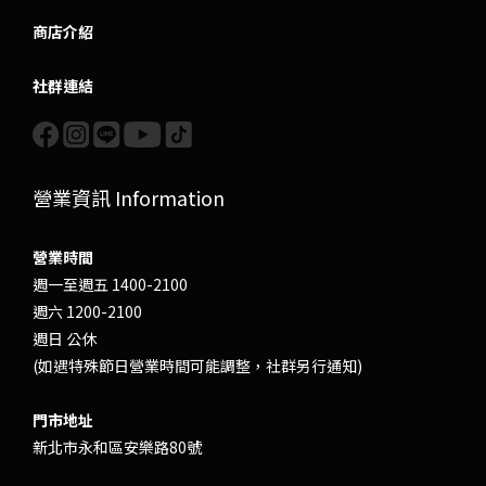
商店介紹
社群連結
營業資訊 Information
營業時間
週一至週五 1400-2100
週六 1200-2100
週日 公休
(如遇特殊節日營業時間可能調整，社群另行通知)
門市地址
新北市永和區安樂路80號