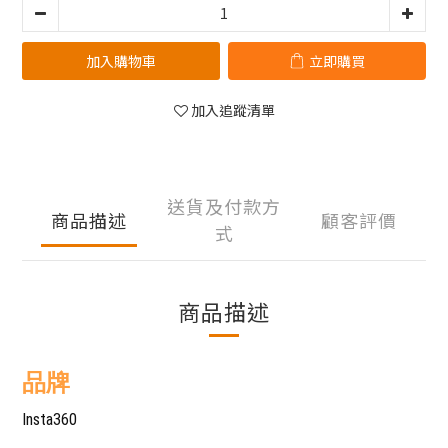
加入購物車
立即購買
加入追蹤清單
送貨及付款方
商品描述
顧客評價
式
商品描述
品牌
Insta360