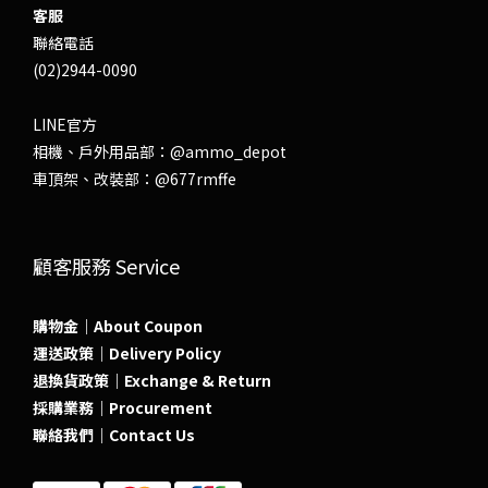
客服
聯絡電話
(02)2944-0090
LINE官方
相機、戶外用品部：
@ammo_depot
車頂架、改裝部：
@677rmffe
顧客服務 Service
購物金｜About Coupon
運送政策｜Delivery Policy
退換貨政策｜Exchange & Return
採購業務｜Procurement
聯絡我們｜Contact Us