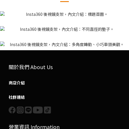
關於我們 About Us
商店介紹
社群連結
營業資訊 Information