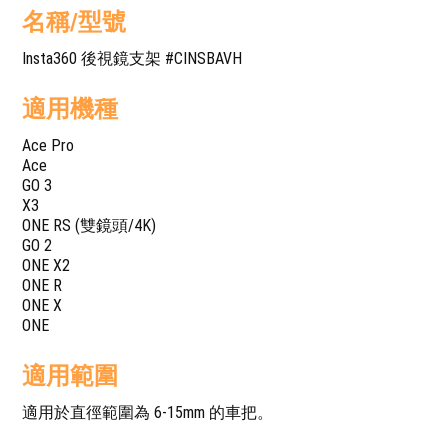
名稱/型號
Insta360 後視鏡支架 #CINSBAVH
適用機種
Ace Pro
Ace
GO 3
X3
ONE RS (雙鏡頭/4K)
GO 2
ONE X2
ONE R
ONE X
ONE
適用範圍
適用於直徑範圍為 6-15mm 的車把。