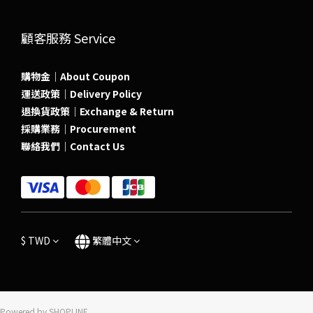
顧客服務 Service
購物金｜About Coupon
運送政策｜Delivery Policy
退換貨政策｜Exchange & Return
採購業務｜Procurement
聯絡我們｜Contact Us
$
TWD
繁體中文
Powered by SHOPLINE