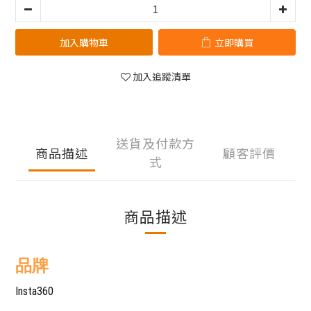
加入購物車
立即購買
加入追蹤清單
送貨及付款方
商品描述
顧客評價
式
商品描述
品牌
Insta360