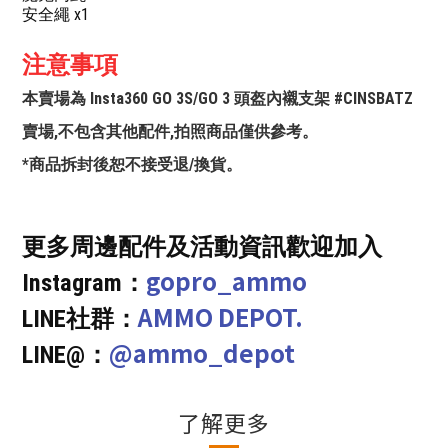
安全繩 x1
注意事項
本賣場為 Insta360 GO 3S/GO 3 頭盔內襯支架 #CINSBATZ
賣場,不包含其他配件,拍照商品僅供參考。
*商品拆封後恕不接受退/換貨。
更多周邊配件及活動資訊歡迎加入
gopro_ammo
Instagram：
AMMO DEPOT.
LINE社群：
@ammo_depot
LINE@：
了解更多