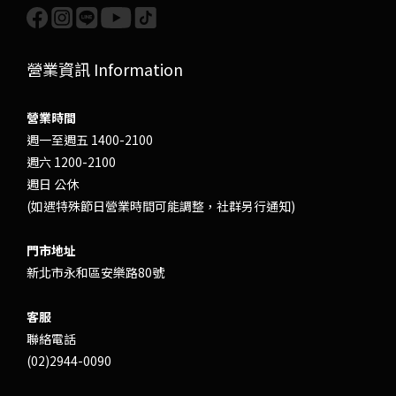
營業資訊 Information
營業時間
週一至週五 1400-2100
週六 1200-2100
週日 公休
(如遇特殊節日營業時間可能調整，社群另行通知)
門市地址
新北市永和區安樂路80號
客服
聯絡電話
(02)2944-0090