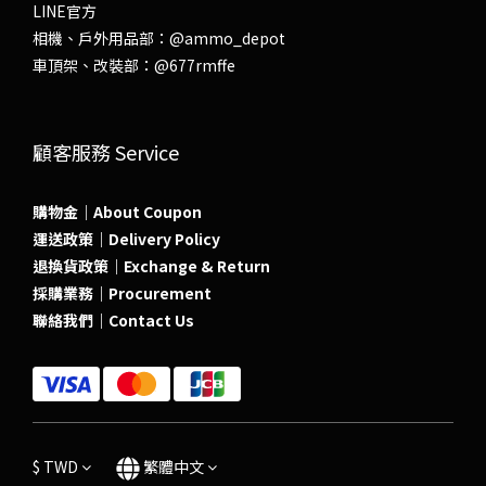
LINE官方
相機、戶外用品部：
@ammo_depot
車頂架、改裝部：
@677rmffe
顧客服務 Service
購物金｜About Coupon
運送政策｜Delivery Policy
退換貨政策｜Exchange & Return
採購業務｜Procurement
聯絡我們｜Contact Us
$
TWD
繁體中文