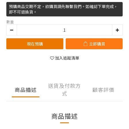
預購商品交期不定，欲購買請先聯繫我們。如確認下單完成，
即不可退換貨。
數量
現在預購
立即購買
加入追蹤清單
送貨及付款方
商品描述
顧客評價
式
商品描述