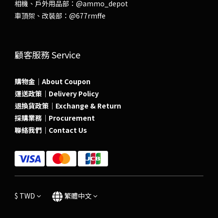
相機、戶外用品部：
@ammo_depot
車頂架、改裝部：
@677rmffe
顧客服務 Service
購物金｜About Coupon
運送政策｜Delivery Policy
退換貨政策｜Exchange & Return
採購業務｜Procurement
聯絡我們｜Contact Us
$
TWD
繁體中文