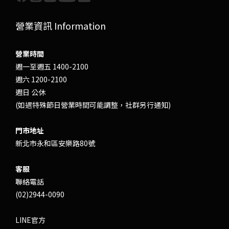
營業資訊 Information
營業時間
週一至週五 1400-2100
週六 1200-2100
週日 公休
(如遇特殊節日營業時間可能調整，社群另行通知)
門市地址
新北市永和區安樂路80號
客服
聯絡電話
(02)2944-0090
LINE官方