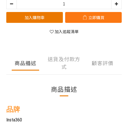
加入購物車
立即購買
加入追蹤清單
送貨及付款方
商品描述
顧客評價
式
商品描述
品牌
Insta360