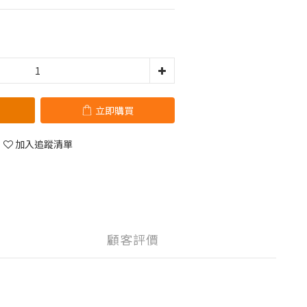
立即購買
加入追蹤清單
顧客評價