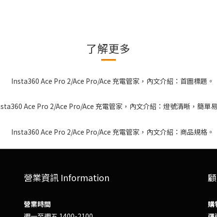
了解更多
營業資訊 Information
顧
營業時間
購
週一至週五 1400-2100
運送