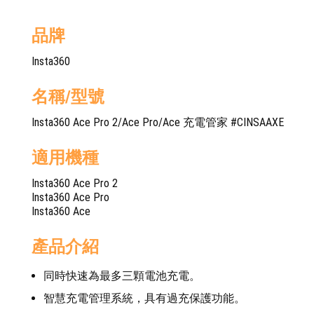
品牌
Insta360
名稱/型號
Insta360 Ace Pro 2/Ace Pro/Ace 充電管家 #CINSAAXE
適用機種
Insta360 Ace Pro 2
Insta360 Ace Pro
Insta360 Ace
產品介紹
同時快速為最多三顆電池充電。
智慧充電管理系統，具有過充保護功能。