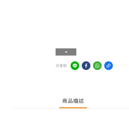
分享到
商品描述