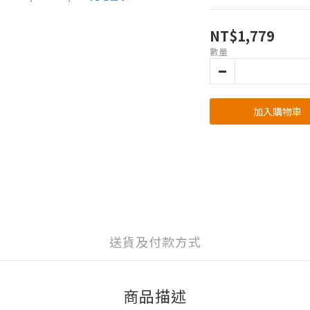
NT$1,779
數量
加入購物車
送貨及付款方式
商品描述