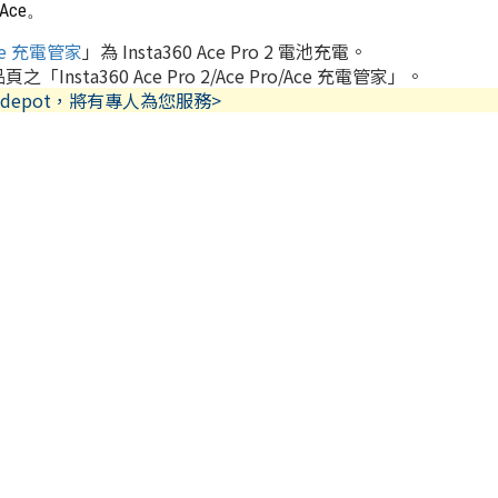
0 Ace。
/Ace 充電管家
」為 Insta360 Ace Pro 2 電池充電。
「Insta360 Ace Pro 2/Ace Pro/Ace 充電管家」。
depot，將有專人為您服務>