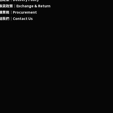
貨政策｜Exchange & Return
購業務｜Procurement
絡我們｜Contact Us