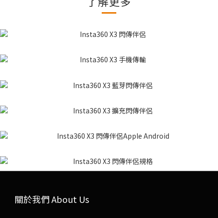
了解更多
關於我們 About Us