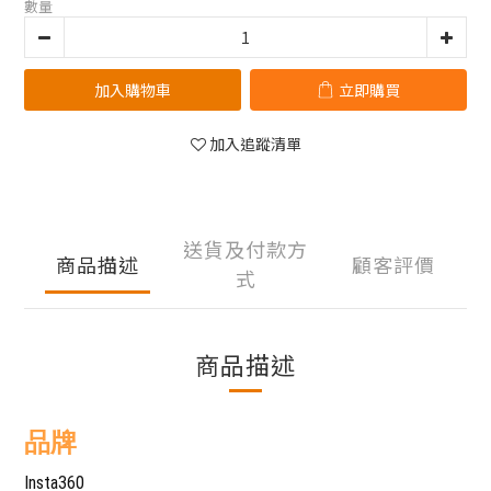
數量
加入購物車
立即購買
加入追蹤清單
送貨及付款方
商品描述
顧客評價
式
商品描述
品牌
Insta360