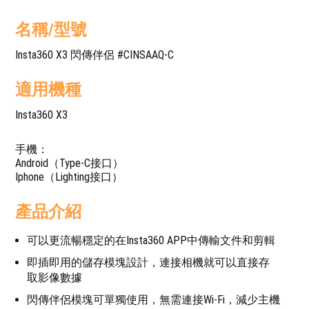
名稱/型號
Insta360 X3 閃傳伴侶 #CINSAAQ-C
適用機種
Insta360 X3
手機：
Android（Type-C接口）
Iphone（Lighting接口）
產品介紹
可以更流暢穩定的在Insta360 APP中傳輸文件和剪輯
即插即用的儲存模塊設計，連接相機就可以直接存
取影像數據
閃傳伴侶模塊可單獨使用，無需連接Wi-Fi，減少主機