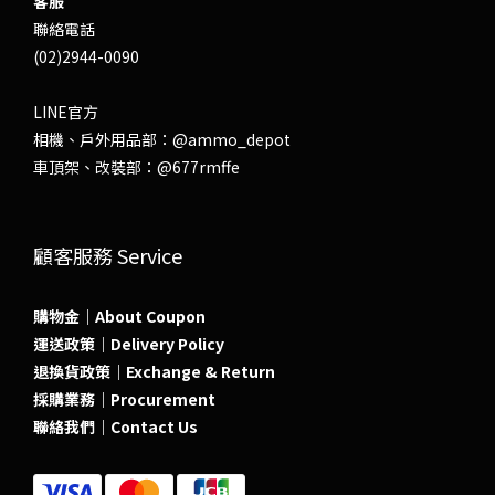
客服
聯絡電話
(02)2944-0090
LINE官方
相機、戶外用品部：
@ammo_depot
車頂架、改裝部：
@677rmffe
顧客服務 Service
購物金｜About Coupon
運送政策｜Delivery Policy
退換貨政策｜Exchange & Return
採購業務｜Procurement
聯絡我們｜Contact Us