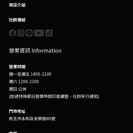
商店介紹
社群連結
營業資訊 Information
營業時間
週一至週五 1400-2100
週六 1200-2100
週日 公休
(如遇特殊節日營業時間可能調整，社群另行通知)
門市地址
新北市永和區安樂路80號