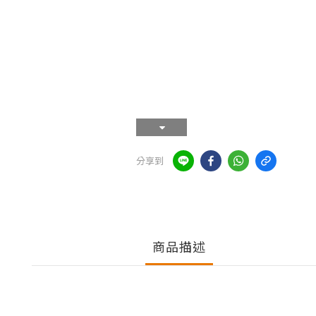
分享到
商品描述