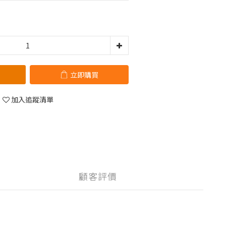
立即購買
加入追蹤清單
顧客評價