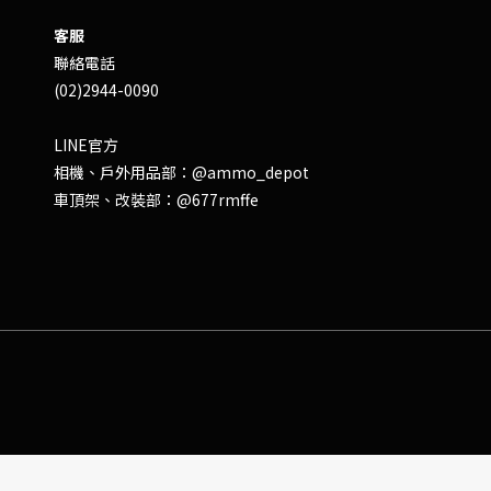
客服
聯絡電話
(02)2944-0090
LINE官方
相機、戶外用品部：
@ammo_depot
車頂架、改裝部：
@677rmffe