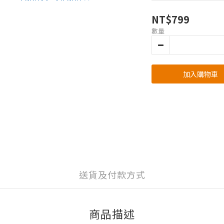
NT$799
數量
加入購物車
送貨及付款方式
商品描述