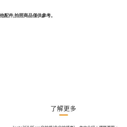
不包含其他配件,拍照商品僅供參考。
了解更多