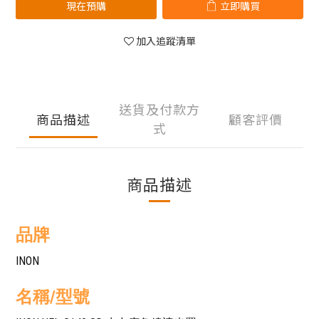
現在預購
立即購買
加入追蹤清單
送貨及付款方
商品描述
顧客評價
式
商品描述
品牌
INON
名稱/型號