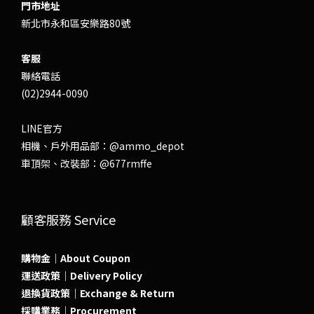
門市地址
新北市永和區安樂路80號
客服
聯絡電話
(02)2944-0090
LINE官方
相機、戶外用品部：
@ammo_depot
車頂架、改裝部：
@677rmffe
顧客服務 Service
購物金｜About Coupon
運送政策｜Delivery Policy
退換貨政策｜Exchange & Return
採購業務｜Procurement