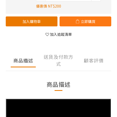
優惠價 NT$200
加入購物車
立即購買
加入追蹤清單
送貨及付款方
商品描述
顧客評價
式
商品描述