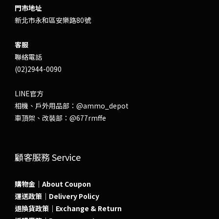
門市地址
新北市永和區安樂路80號
客服
聯絡電話
(02)2944-0090
LINE官方
相機、戶外用品部：
@ammo_depot
車頂架、改裝部：
@677rmffe
顧客服務 Service
購物金｜About Coupon
運送政策｜Delivery Policy
退換貨政策｜Exchange & Return