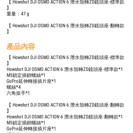
【 Howshot DJI OSMO ACTION 6 潛水殼轉ZD鏡頭座-標準款
】
重量：47 g
【 Howshot DJI OSMO ACTION 6 潛水殼轉ZD鏡頭座-翻轉款
】
產品內容
【 Howshot DJI OSMO ACTION 6 潛水殼轉ZD鏡頭座-標準款
】
Howshot DJI OSMO ACTION 6 潛水殼轉ZD鏡頭座-標準款*1
M5鎖定插銷螺絲*1
GoPro延伸轉接插片座*1
螺絲*4
六角扳手*1
【 Howshot DJI OSMO ACTION 6 潛水殼轉ZD鏡頭座-翻轉款
】
Howshot DJI OSMO ACTION 6 潛水殼轉ZD鏡頭座-翻轉款*1
M5鎖定插銷螺絲*1
GoPro延伸轉接插片座*1